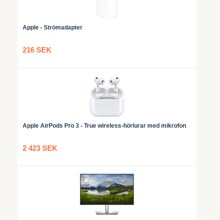
Apple - Strömadapter
216 SEK
Apple AirPods Pro 3 - True wireless-hörlurar med mikrofon
2 423 SEK