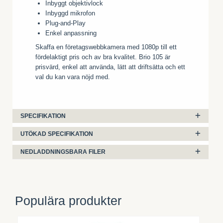
Inbyggt objektivlock
Inbyggd mikrofon
Plug-and-Play
Enkel anpassning
Skaffa en företagswebbkamera med 1080p till ett
fördelaktigt pris och av bra kvalitet. Brio 105 är
prisvärd, enkel att använda, lätt att driftsätta och ett
val du kan vara nöjd med.
SPECIFIKATION
UTÖKAD SPECIFIKATION
NEDLADDNINGSBARA FILER
Populära produkter