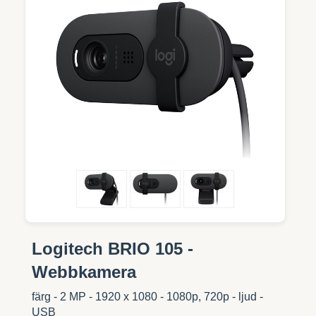
Logitech BRIO 105 -
Webbkamera
färg - 2 MP - 1920 x 1080 - 1080p, 720p - ljud -
USB